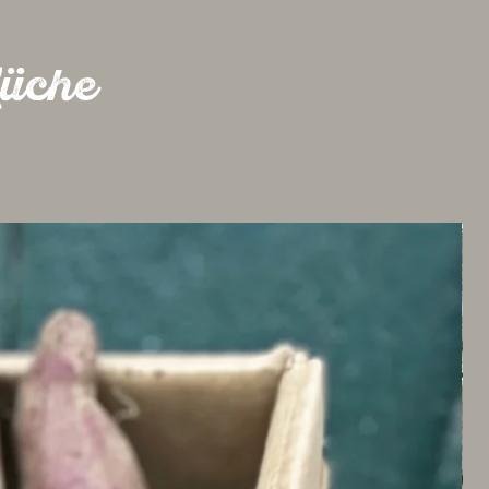
Küche