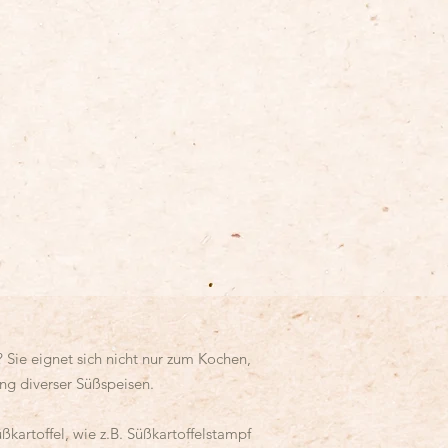
? Sie eignet sich nicht nur zum Kochen,
ung diverser Süßspeisen.
kartoffel, wie z.B. Süßkartoffelstampf