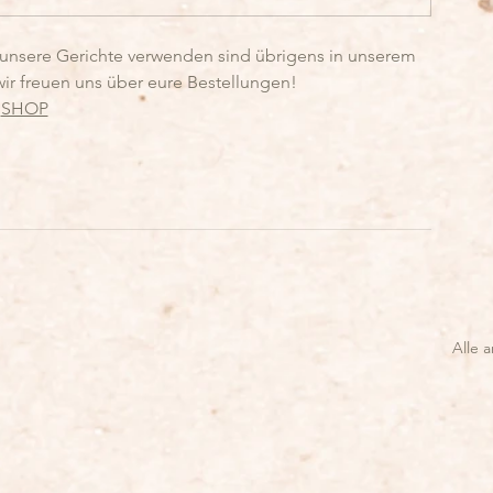
ür unsere Gerichte verwenden sind übrigens in unserem 
 wir freuen uns über eure Bestellungen!
SHOP
Alle 