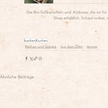
Die Bio-Süßkartoffeln und -Kürbisse, die wir f
Shop erhältlich. Schaut vorbei,
backen
Kuchen
Kuchen und Gebäck
Aus dem Ofen
Veggie
Ähnliche Beiträge