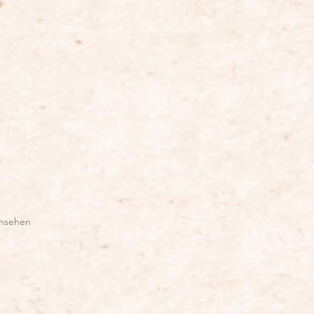
ansehen