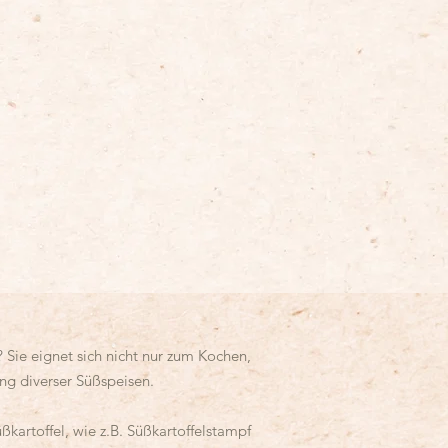
? Sie eignet sich nicht nur zum Kochen,
ung diverser Süßspeisen.
kartoffel, wie z.B. Süßkartoffelstampf