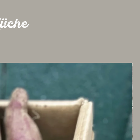
Küche