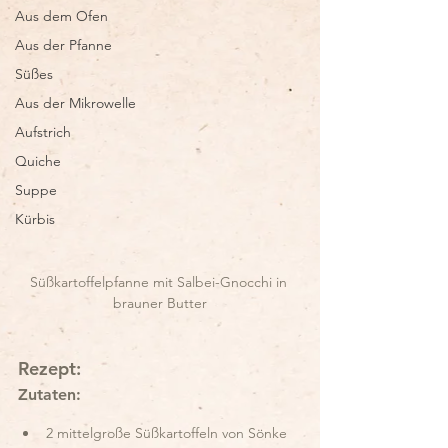
Aus dem Ofen
Aus der Pfanne
Süßes
Aus der Mikrowelle
Aufstrich
Quiche
Suppe
Kürbis
Süßkartoffelpfanne mit Salbei-Gnocchi in 
brauner Butter
Rezept:
Zutaten:
2 mittelgroße Süßkartoffeln von Sönke