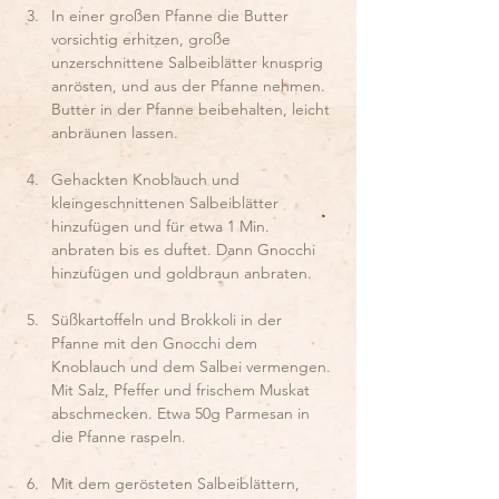
In einer großen Pfanne die Butter 
vorsichtig erhitzen, große 
unzerschnittene Salbeiblätter knusprig 
anrösten, und aus der Pfanne nehmen. 
Butter in der Pfanne beibehalten, leicht 
anbräunen lassen.
Gehackten Knoblauch und 
kleingeschnittenen Salbeiblätter 
hinzufügen und für etwa 1 Min. 
anbraten bis es duftet. Dann Gnocchi 
hinzufügen und goldbraun anbraten.
Süßkartoffeln und Brokkoli in der 
Pfanne mit den Gnocchi dem 
Knoblauch und dem Salbei vermengen. 
Mit Salz, Pfeffer und frischem Muskat 
abschmecken. Etwa 50g Parmesan in 
die Pfanne raspeln.
Mit dem gerösteten Salbeiblättern, 