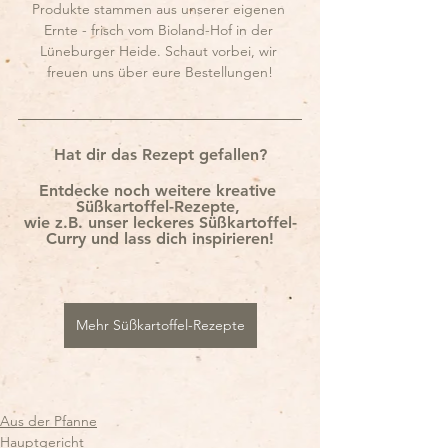
Produkte stammen aus unserer eigenen 
Ernte - frisch vom Bioland-Hof in der 
Lüneburger Heide. Schaut vorbei, wir 
freuen uns über eure Bestellungen!
Hat dir das Rezept gefallen?
Entdecke noch weitere kreative 
Süßkartoffel-Rezepte, 
wie z.B. unser leckeres Süßkartoffel-
Curry und lass dich inspirieren!
Mehr Süßkartoffel-Rezepte
Aus der Pfanne
Hauptgericht