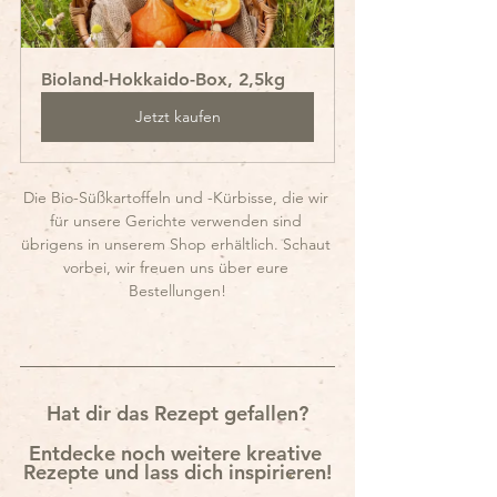
Bioland-Hokkaido-Box, 2,5kg
Jetzt kaufen
Die Bio-Süßkartoffeln und -Kürbisse, die wir 
für unsere Gerichte verwenden sind 
übrigens in unserem Shop erhältlich. Schaut 
vorbei, wir freuen uns über eure 
Bestellungen!
Hat dir das Rezept gefallen?
Entdecke noch weitere kreative 
Rezepte und lass dich inspirieren!